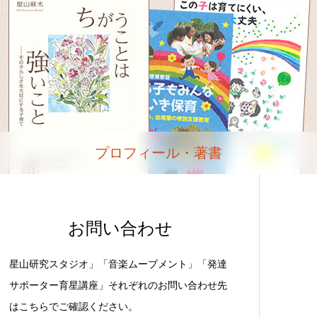
プロフィール・著書
お問い合わせ
星山研究スタジオ」「音楽ムーブメント」「発達
サポーター育星講座」それぞれのお問い合わせ先
はこちらでご確認ください。