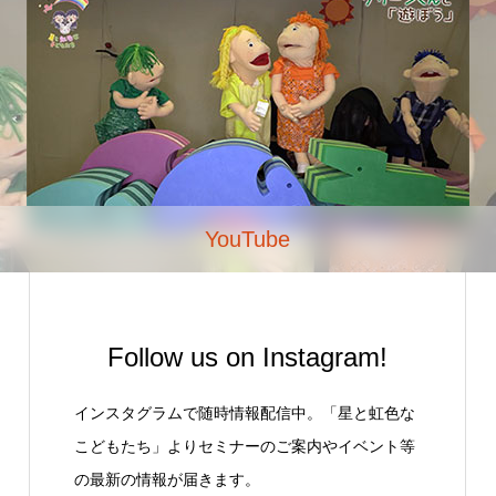
YouTube
Follow us on Instagram!
インスタグラムで随時情報配信中。「星と虹色な
こどもたち」よりセミナーのご案内やイベント等
の最新の情報が届きます。