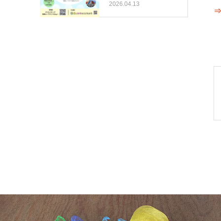
養成講座 …
2026.04.13