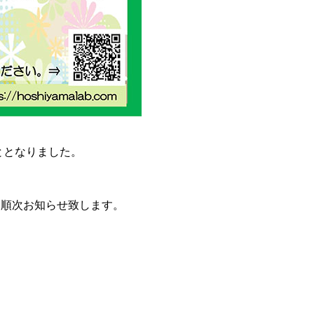
ととなりました。
、順次お知らせ致します。