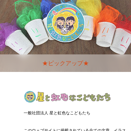
★ピックアップ★
一般社団法人 星と虹色なこどもたち
このウェブサイトに掲載されている全ての文章、イラス