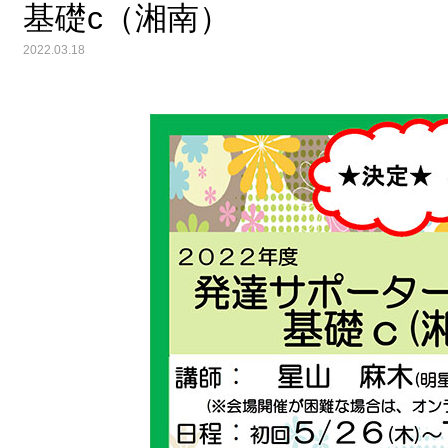
基礎c（湘南）
2022.03.18