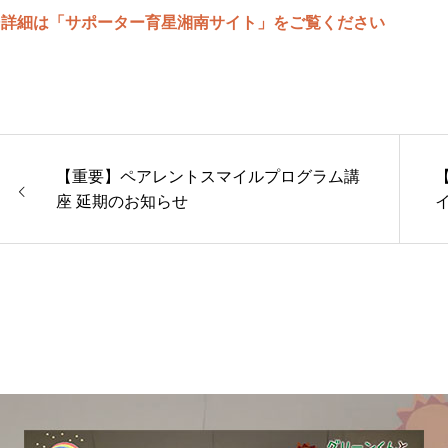
⇒詳細は「サポーター育星湘南サイト」をご覧ください
【重要】ペアレントスマイルプログラム講
座 延期のお知らせ