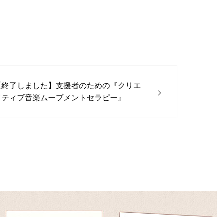
【終了しました】支援者のための『クリエ
イティブ音楽ムーブメントセラピー』