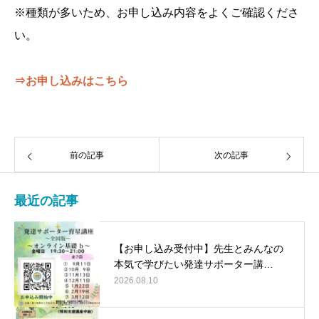
※種類が多いため、お申し込み内容をよくご確認くださ
い。
⇒お申し込みはこちら
前の記事
次の記事
最近の記事
【お申し込み受付中】先生とみんなの
本気で学びたい発達サポーター講…
2026.08.10