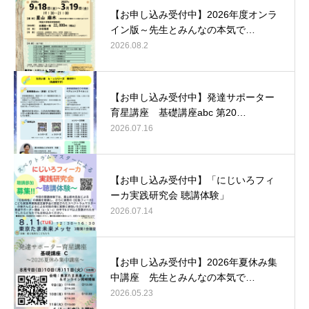
【お申し込み受付中】2026年度オンラ
イン版～先生とみんなの本気で…
2026.08.2
【お申し込み受付中】発達サポーター
育星講座 基礎講座abc 第20…
2026.07.16
【お申し込み受付中】「にじいろフィ
ーカ実践研究会 聴講体験」
2026.07.14
【お申し込み受付中】2026年夏休み集
中講座 先生とみんなの本気で…
2026.05.23