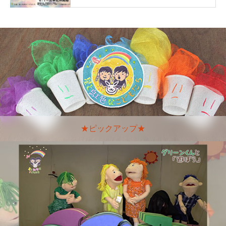
★ピックアップ★