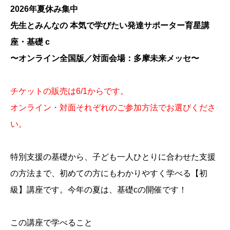
2026年夏休み集中
先生とみんなの 本気で学びたい発達サポーター育星講
座・基礎 c
〜オンライン全国版／対面会場：多摩未来メッセ〜
チケットの販売は6/1からです。
オンライン・対面それぞれのご参加方法でお選びくださ
い。
特別支援の基礎から、子ども一人ひとりに合わせた支援
の方法まで、初めての方にもわかりやすく学べる【初
級】講座です。今年の夏は、基礎cの開催です！
この講座で学べること