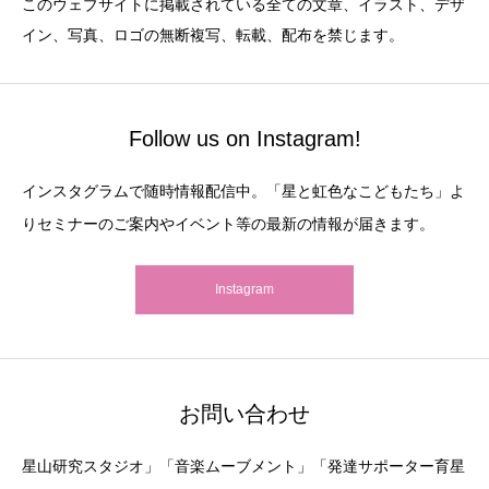
このウェブサイトに掲載されている全ての文章、イラスト、デザ
イン、写真、ロゴの無断複写、転載、配布を禁じます。
Follow us on Instagram!
インスタグラムで随時情報配信中。「星と虹色なこどもたち」よ
りセミナーのご案内やイベント等の最新の情報が届きます。
Instagram
お問い合わせ
星山研究スタジオ」「音楽ムーブメント」「発達サポーター育星