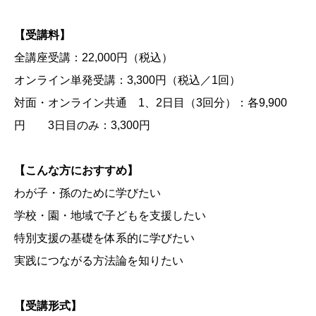
【受講料】
全講座受講：22,000円（税込）
オンライン単発受講：3,300円（税込／1回）
対面・オンライン共通 1、2日目（3回分）：各9,900
円 3日目のみ：3,300円
【こんな方におすすめ】
わが子・孫のために学びたい
学校・園・地域で子どもを支援したい
特別支援の基礎を体系的に学びたい
実践につながる方法論を知りたい
【受講形式】