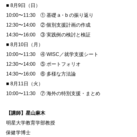
■ 8月9日（日）
10:00〜11:30 ① 基礎 a・b の振り返り
12:30〜14:00 ② 個別支援計画の作成
14:30〜16:00 ③ 実践例の検討と検証
■ 8月10日（月）
10:00〜11:30 ④ WISC／就学支援シート
12:30〜14:00 ⑤ ポートフォリオ
14:30〜16:00 ⑥ 多様な方法論
■ 8月11日（火）
10:00〜11:30 ⑦ 海外の特別支援・まとめ
【講師】星山麻木
明星大学教育学部教授
保健学博士