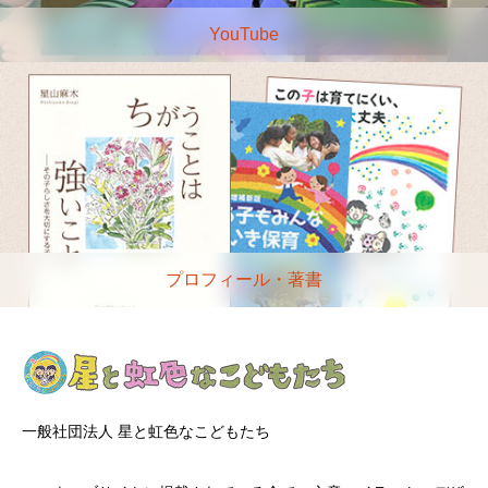
YouTube
プロフィール・著書
一般社団法人 星と虹色なこどもたち